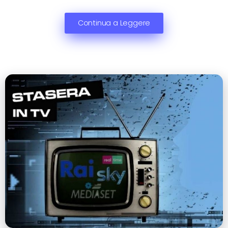
Continua a Leggere