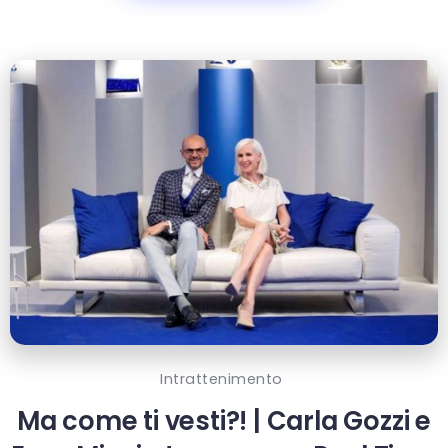
Intrattenimento
Ma come ti vesti?! | Carla Gozzi e