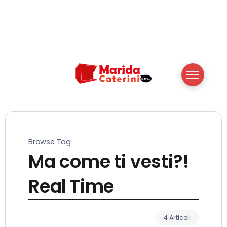
Browse Tag
Ma come ti vesti?!
Real Time
4 Articoli