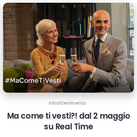
Intrattenimento
Ma come ti vesti?! dal 2 maggio
su Real Time