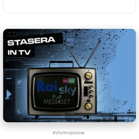
Informazione