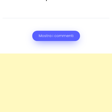
Mostra i commenti