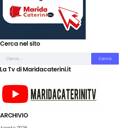
Cerca nel sito
La Tv di Maridacaterini.it
ARCHIVIO
Agosto 2026