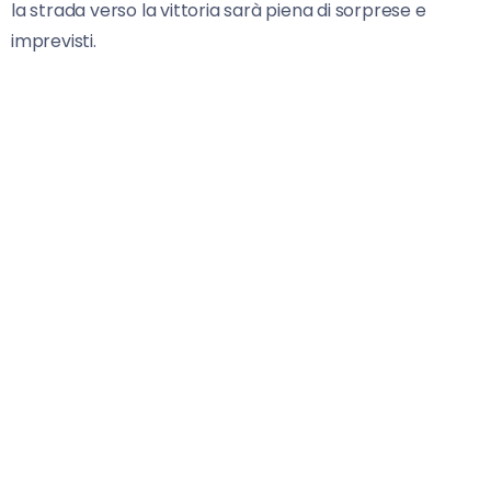
la strada verso la vittoria sarà piena di sorprese e
imprevisti.