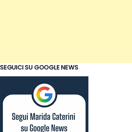
SEGUICI SU GOOGLE NEWS