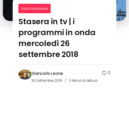
Informazione
Stasera in tv | i
programmi in onda
mercoledì 26
settembre 2018
0
Giancarlo Leone
26 Settembre 2018
3 Minuti di lettura