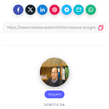
Seguimi
SCRITTO DA