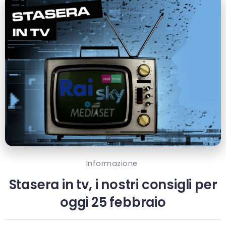
Informazione
Stasera in tv, i nostri consigli per
oggi 25 febbraio