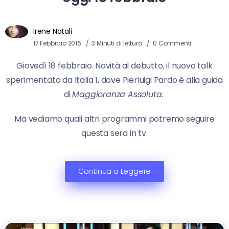
Irene Natali
17 Febbraio 2016
3 Minuti di lettura
0 Commenti
Giovedì 18 febbraio. Novità al debutto, il nuovo talk
sperimentato da Italia 1, dove Pierluigi Pardo è alla guida
di
Maggioranza Assoluta
.
Ma vediamo quali altri programmi potremo seguire
questa sera in tv.
Continua a Leggere