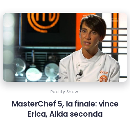
Reality Show
MasterChef 5, la finale: vince
Erica, Alida seconda