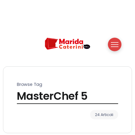
Browse Tag
MasterChef 5
24 Articoli