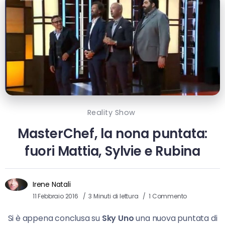
Reality Show
MasterChef, la nona puntata:
fuori Mattia, Sylvie e Rubina
Irene Natali
11 Febbraio 2016
3 Minuti di lettura
1 Commento
Si è appena conclusa su
Sky Uno
una nuova puntata di