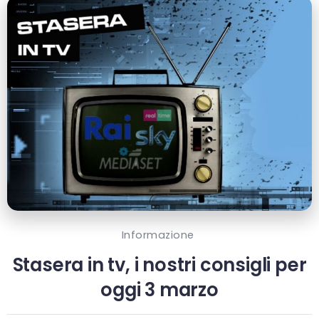
Informazione
Stasera in tv, i nostri consigli per
oggi 3 marzo