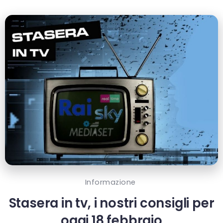
Informazione
Stasera in tv, i nostri consigli per
oggi 18 febbraio