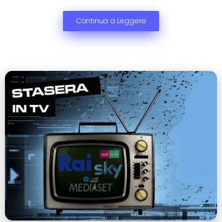
Continua a Leggere