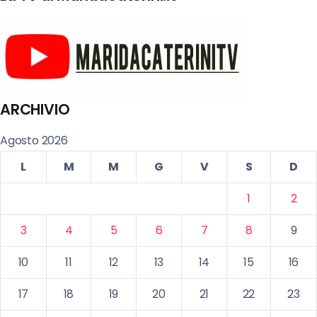
ARCHIVIO
Agosto 2026
L
M
M
G
V
S
D
1
2
3
4
5
6
7
8
9
10
11
12
13
14
15
16
17
18
19
20
21
22
23