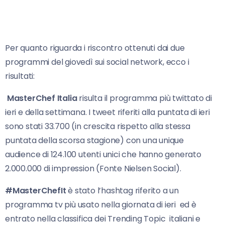
Per quanto riguarda i riscontro ottenuti dai due
programmi del giovedì sui social network, ecco i
risultati:
MasterChef Italia
risulta il programma più twittato di
ieri e della settimana. I tweet riferiti alla puntata di ieri
sono stati 33.700 (in crescita rispetto alla stessa
puntata della scorsa stagione) con una unique
audience di 124.100 utenti unici che hanno generato
2.000.000 di impression (Fonte Nielsen Social).
#MasterChefIt
è stato l’hashtag riferito a un
programma tv più usato nella giornata di ieri ed è
entrato nella classifica dei Trending Topic italiani e