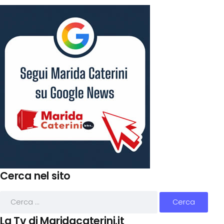
Cerca nel sito
La Tv di Maridacaterini.it