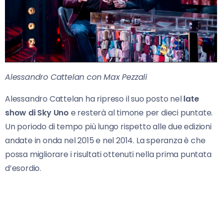
Alessandro Cattelan con Max Pezzali
Alessandro Cattelan ha ripreso il suo posto nel
late
show di Sky Uno
e resterà al timone per dieci puntate.
Un poriodo di tempo più lungo rispetto alle due edizioni
andate in onda nel 2015 e nel 2014. La speranza è che
possa migliorare i risultati ottenuti nella prima puntata
d’esordio.