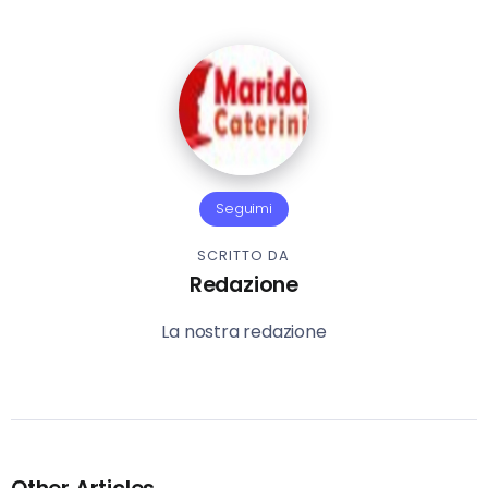
Seguimi
SCRITTO DA
Redazione
La nostra redazione