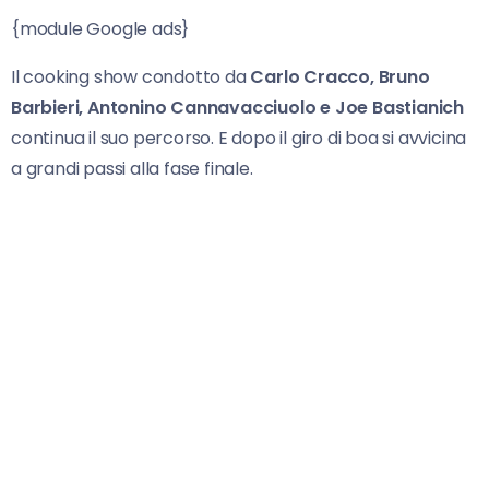
{module Google ads}
Il cooking show condotto da
Carlo Cracco, Bruno
Barbieri, Antonino Cannavacciuolo e Joe Bastianich
continua il suo percorso. E dopo il giro di boa si avvicina
a grandi passi alla fase finale.