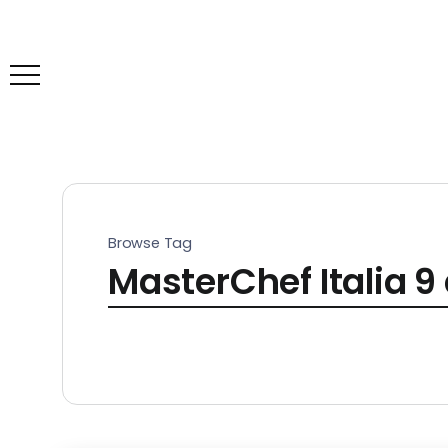
Browse Tag
MasterChef Italia 9 