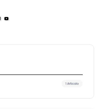
1 Articolo