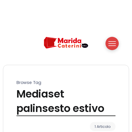
Browse Tag
Mediaset
palinsesto estivo
1 Articolo