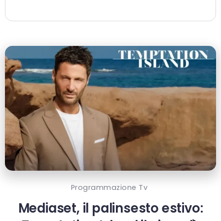
Programmazione Tv
Mediaset, il palinsesto estivo: