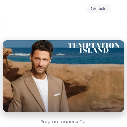
1 Articolo
Programmazione Tv