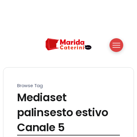
Browse Tag
Mediaset
palinsesto estivo
Canale 5