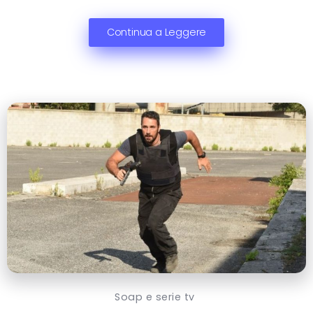
Continua a Leggere
Soap e serie tv