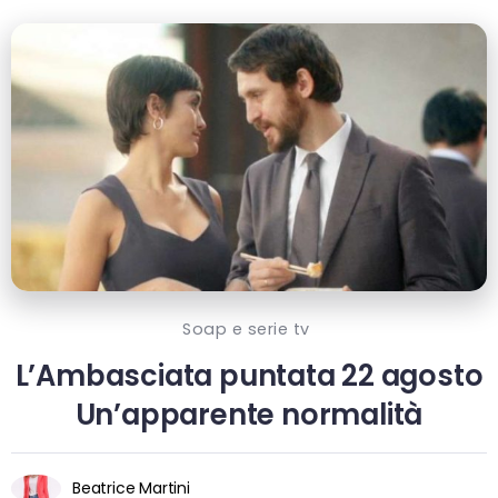
Soap e serie tv
L’Ambasciata puntata 22 agosto
Un’apparente normalità
Beatrice Martini