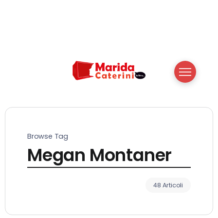
Browse Tag
Megan Montaner
48 Articoli