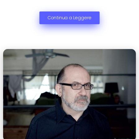
Continua a Leggere