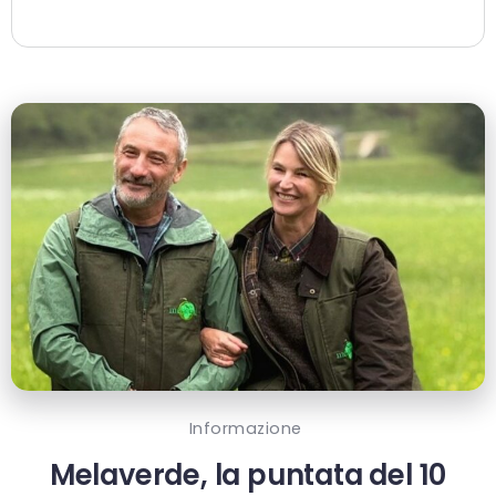
Informazione
Melaverde, la puntata del 10