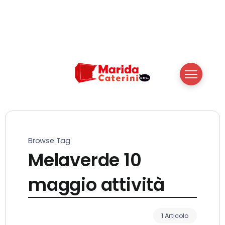
Browse Tag
Melaverde 10
maggio attività
1 Articolo