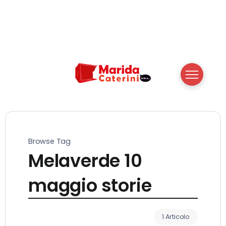
Browse Tag
Melaverde 10
maggio storie
1 Articolo