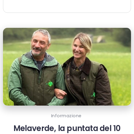
Informazione
Melaverde, la puntata del 10