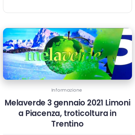
Informazione
Melaverde 3 gennaio 2021 Limoni
a Piacenza, troticoltura in
Trentino