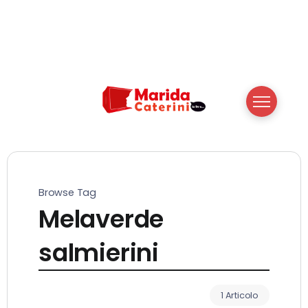
Browse Tag
Melaverde
salmierini
1 Articolo