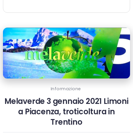
Informazione
Melaverde 3 gennaio 2021 Limoni
a Piacenza, troticoltura in
Trentino