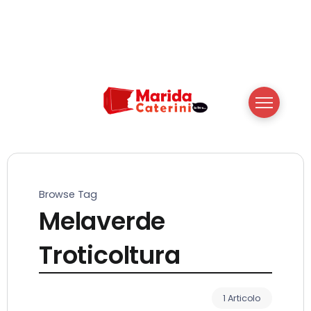
Browse Tag
Melaverde
Troticoltura
1 Articolo