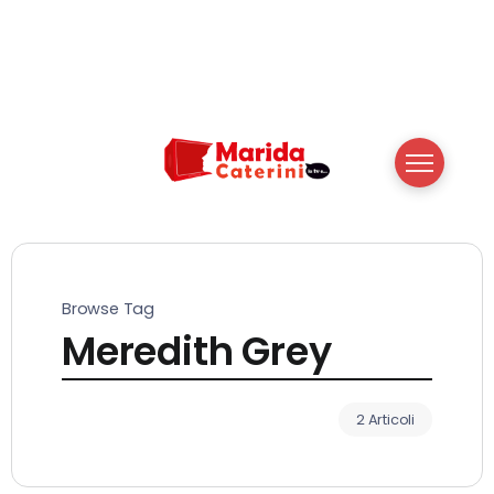
Browse Tag
Meredith Grey
2 Articoli