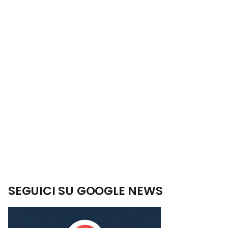
SEGUICI SU GOOGLE NEWS