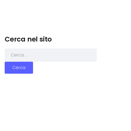
Cerca nel sito