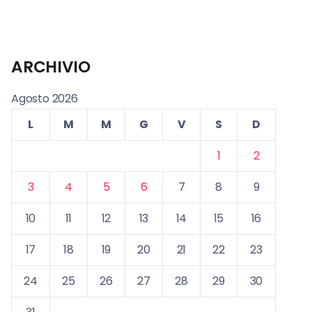
ARCHIVIO
Agosto 2026
L
M
M
G
V
S
D
1
2
3
4
5
6
7
8
9
10
11
12
13
14
15
16
17
18
19
20
21
22
23
24
25
26
27
28
29
30