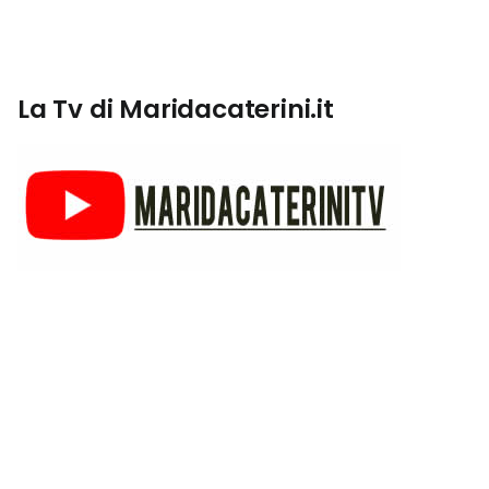
La Tv di Maridacaterini.it