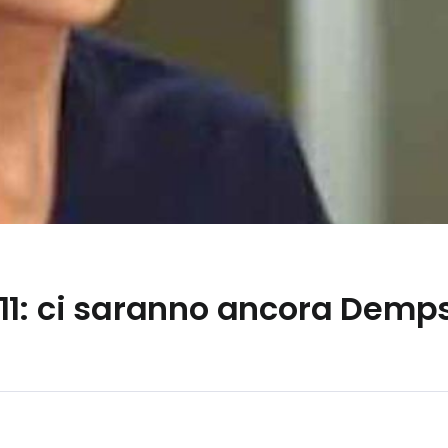
11: ci saranno ancora Demps