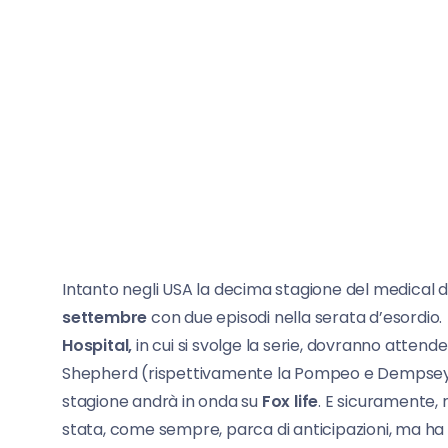
Intanto negli USA la decima stagione del medical 
settembre
con due episodi nella serata d’esordio. In
Hospital,
in cui si svolge la serie, dovranno attende
Shepherd (rispettivamente la Pompeo e Dempsey) 
stagione andrà in onda su
Fox life
. E sicuramente, 
stata, come sempre, parca di anticipazioni, ma ha 