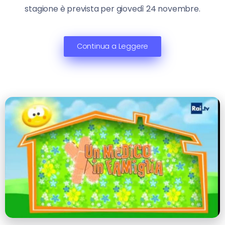
stagione è prevista per giovedì 24 novembre.
Continua a Leggere