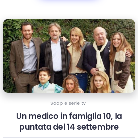
Soap e serie tv
Un medico in famiglia 10, la
puntata del 14 settembre