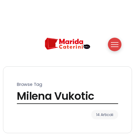
Browse Tag
Milena Vukotic
14 Articoli