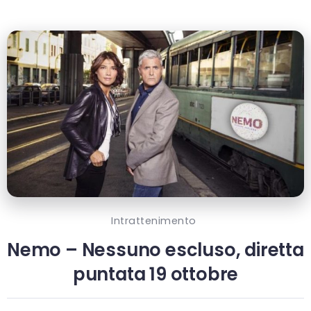
Intrattenimento
Nemo – Nessuno escluso, diretta
puntata 19 ottobre