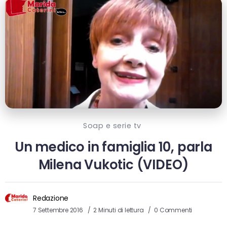
Soap e serie tv
Un medico in famiglia 10, parla
Milena Vukotic (VIDEO)
Redazione
7 Settembre 2016
2 Minuti di lettura
0 Commenti