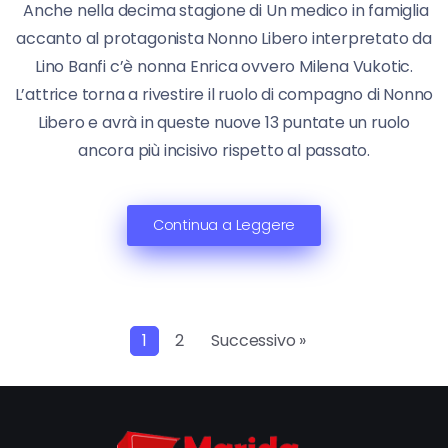
Anche nella decima stagione di Un medico in famiglia
accanto al protagonista Nonno Libero interpretato da
Lino Banfi c’è nonna Enrica ovvero Milena Vukotic.
L’attrice torna a rivestire il ruolo di compagno di Nonno
Libero e avrà in queste nuove 13 puntate un ruolo
ancora più incisivo rispetto al passato.
Continua a Leggere
1
2
Successivo »