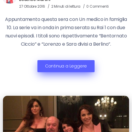
27 Ottobre 2016
2 Minuti di lettura
0 Commenti
Appuntamento questa sera con Un medico in famiglia
10. La serie va in onda in prima serata su Rai 1 con due
nuovi episodi. I titoli sono rispettivamente “Bentornato
Ciccio” e “Lorenzo e Sara divisi a Berlino”.
Continua a Leggere