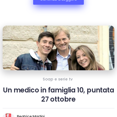
Soap e serie tv
Un medico in famiglia 10, puntata
27 ottobre
Beatrice Martini