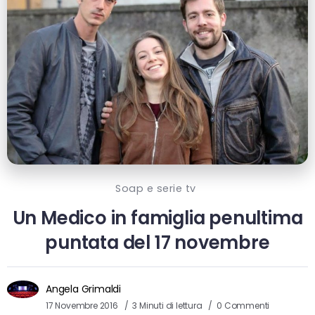
Soap e serie tv
Un Medico in famiglia penultima
puntata del 17 novembre
Angela Grimaldi
17 Novembre 2016
3 Minuti di lettura
0 Commenti