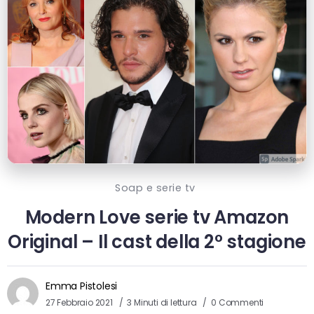
Soap e serie tv
Modern Love serie tv Amazon
Original – Il cast della 2° stagione
Emma Pistolesi
27 Febbraio 2021
3 Minuti di lettura
0 Commenti