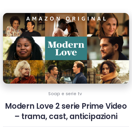
Soap e serie tv
Modern Love 2 serie Prime Video
– trama, cast, anticipazioni