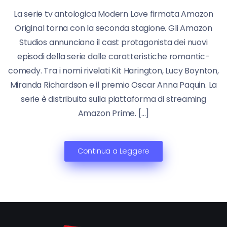
La serie tv antologica Modern Love firmata Amazon
Original torna con la seconda stagione. Gli Amazon
Studios annunciano il cast protagonista dei nuovi
episodi della serie dalle caratteristiche romantic-
comedy. Tra i nomi rivelati Kit Harington, Lucy Boynton,
Miranda Richardson e il premio Oscar Anna Paquin. La
serie è distribuita sulla piattaforma di streaming
Amazon Prime. […]
Continua a Leggere