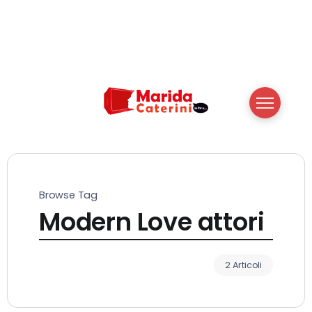
Browse Tag
Modern Love attori
2 Articoli