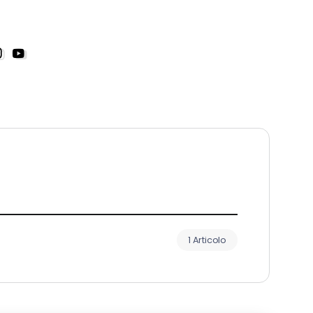
1 Articolo