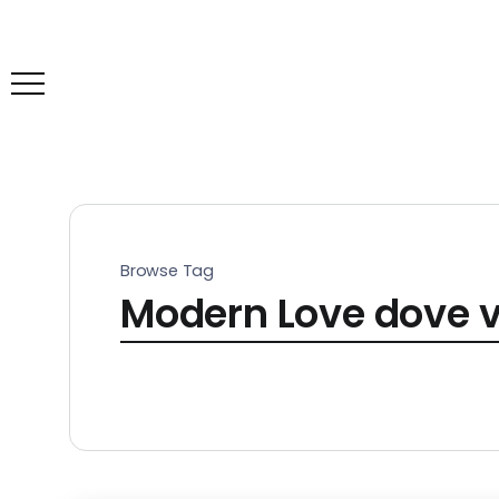
Browse Tag
Modern Love dove v