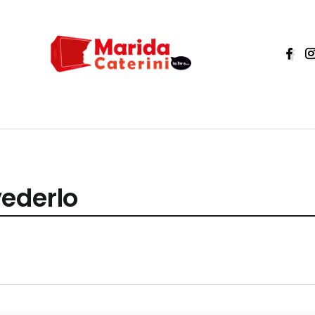
ederlo