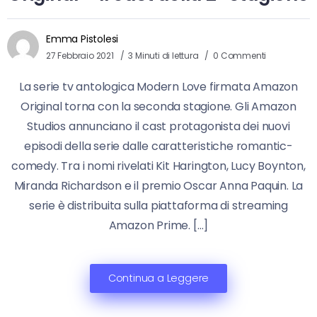
Emma Pistolesi
27 Febbraio 2021
3 Minuti di lettura
0 Commenti
La serie tv antologica Modern Love firmata Amazon
Original torna con la seconda stagione. Gli Amazon
Studios annunciano il cast protagonista dei nuovi
episodi della serie dalle caratteristiche romantic-
comedy. Tra i nomi rivelati Kit Harington, Lucy Boynton,
Miranda Richardson e il premio Oscar Anna Paquin. La
serie è distribuita sulla piattaforma di streaming
Amazon Prime. […]
Continua a Leggere