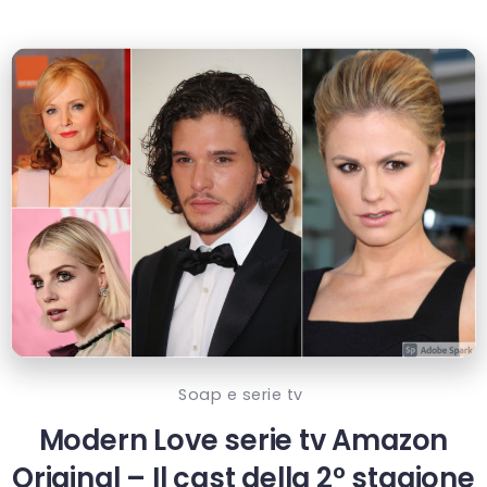
Soap e serie tv
Modern Love serie tv Amazon
Original – Il cast della 2° stagione