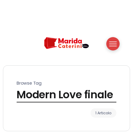
Browse Tag
Modern Love finale
1 Articolo