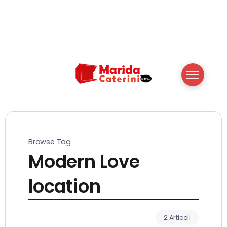
Browse Tag
Modern Love
location
2 Articoli