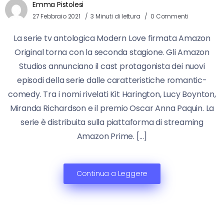
Emma Pistolesi
27 Febbraio 2021
3 Minuti di lettura
0 Commenti
La serie tv antologica Modern Love firmata Amazon
Original torna con la seconda stagione. Gli Amazon
Studios annunciano il cast protagonista dei nuovi
episodi della serie dalle caratteristiche romantic-
comedy. Tra i nomi rivelati Kit Harington, Lucy Boynton,
Miranda Richardson e il premio Oscar Anna Paquin. La
serie è distribuita sulla piattaforma di streaming
Amazon Prime. […]
Continua a Leggere