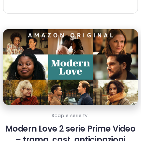
Soap e serie tv
Modern Love 2 serie Prime Video
– trama, cast, anticipazioni