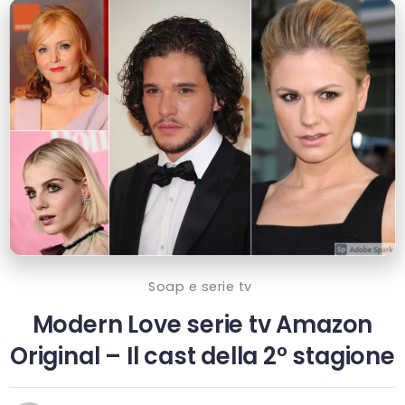
Soap e serie tv
Modern Love serie tv Amazon
Original – Il cast della 2° stagione