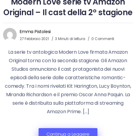
Modern Love serie tv Amazon
Original – Il cast della 2° stagione
Emma Pistolesi
27 Febbraio 2021
3 Minuti di lettura
0 Commenti
La serie tv antologica Modern Love firmata Amazon
Original torna con la seconda stagione. Gli Amazon
Studios annunciano il cast protagonista dei nuovi
episodi della serie dalle caratteristiche romantic-
comedy. Tra i nomi rivelati Kit Harington, Lucy Boynton,
Miranda Richardson e il premio Oscar Anna Paquin. La
serie è distribuita sulla piattaforma di streaming
Amazon Prime. […]
Continua a Leggere