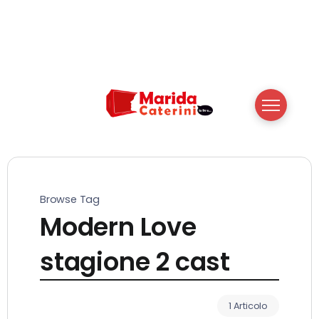
Browse Tag
Modern Love
stagione 2 cast
1 Articolo