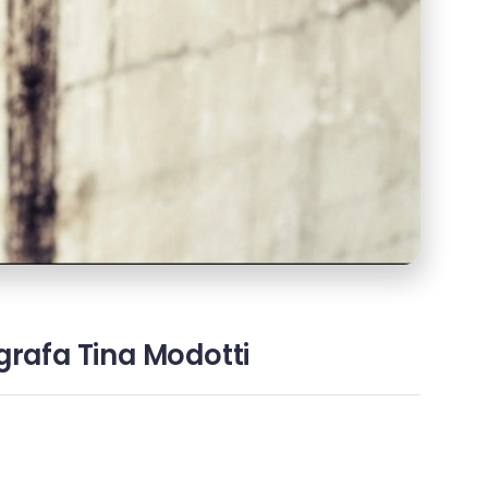
ografa Tina Modotti