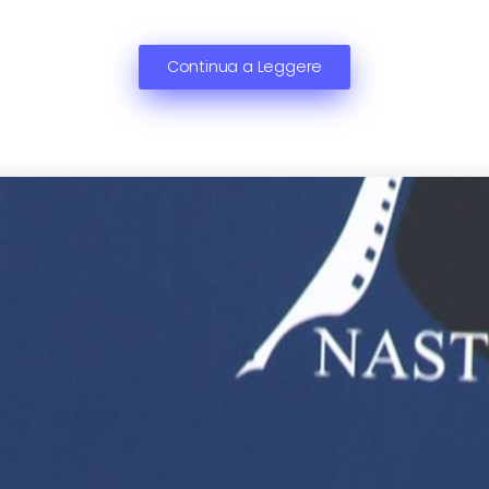
Continua a Leggere