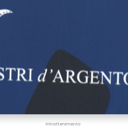
Intrattenimento