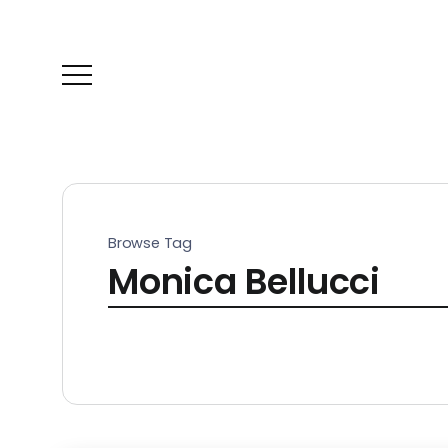
Browse Tag
Monica Bellucci