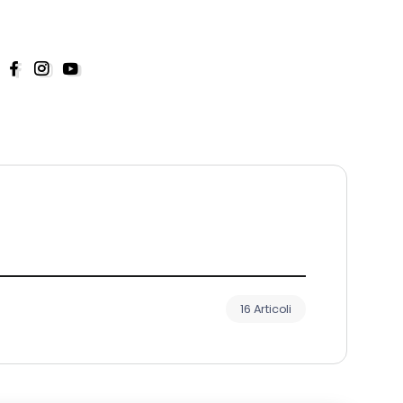
16 Articoli