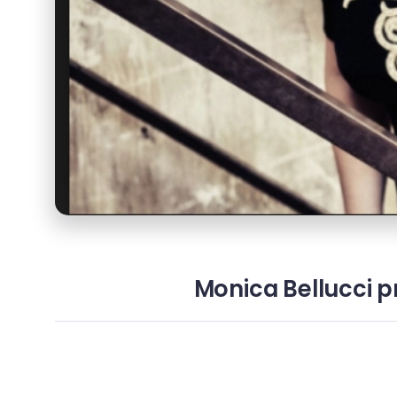
Monica Bellucci pr