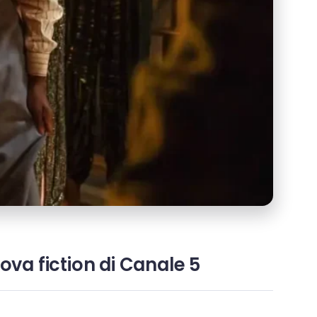
ova fiction di Canale 5