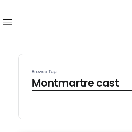
Browse Tag
Montmartre cast