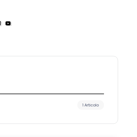
1 Articolo