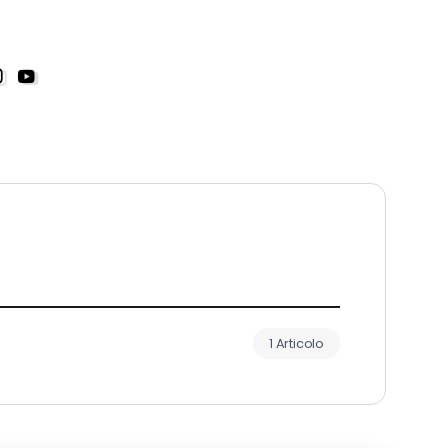
1 Articolo