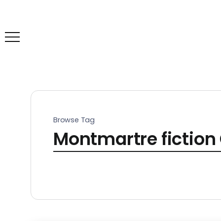
Browse Tag
Montmartre fiction