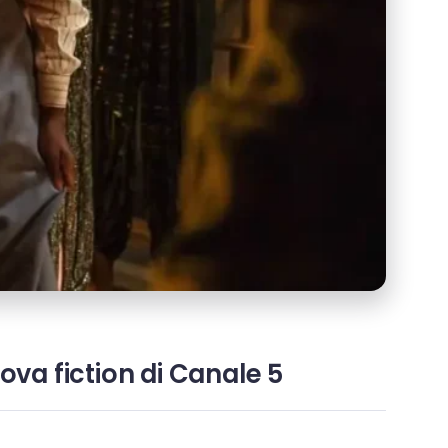
ova fiction di Canale 5