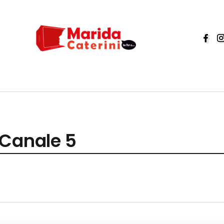
 Canale 5