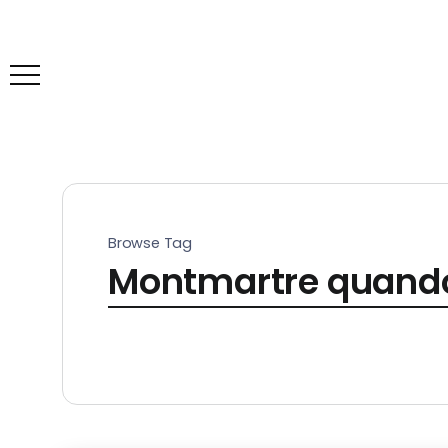
Browse Tag
Montmartre quando