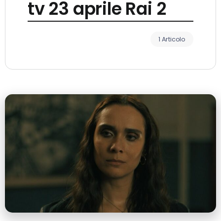
tv 23 aprile Rai 2
1 Articolo