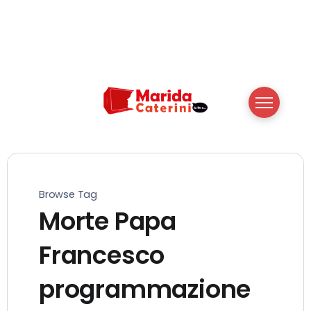
Browse Tag
Morte Papa
Francesco
programmazione