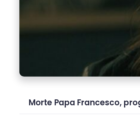
Morte Papa Francesco, progr