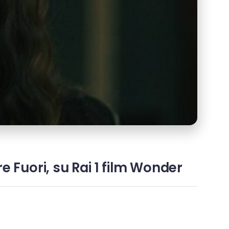
 Fuori, su Rai 1 film Wonder