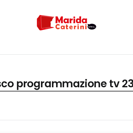
co programmazione tv 23 