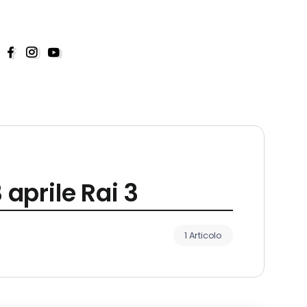
aprile Rai 3
1 Articolo