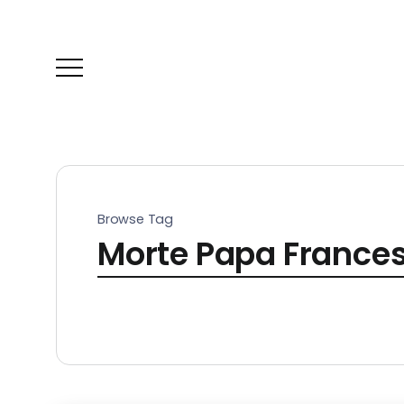
Browse Tag
Morte Papa Frances