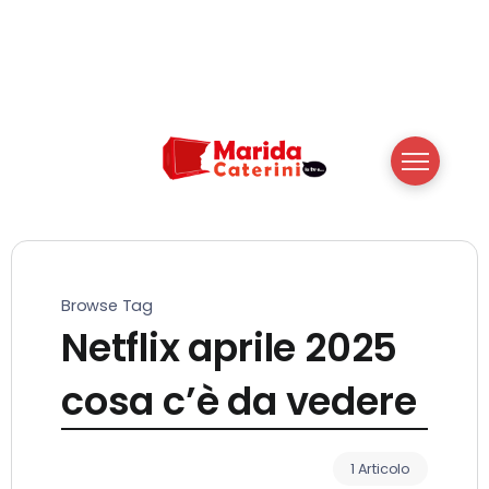
Browse Tag
Netflix aprile 2025
cosa c’è da vedere
1 Articolo