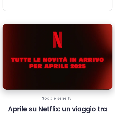
Soap e serie tv
Aprile su Netflix: un viaggio tra