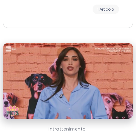
1 Articolo
Intrattenimento