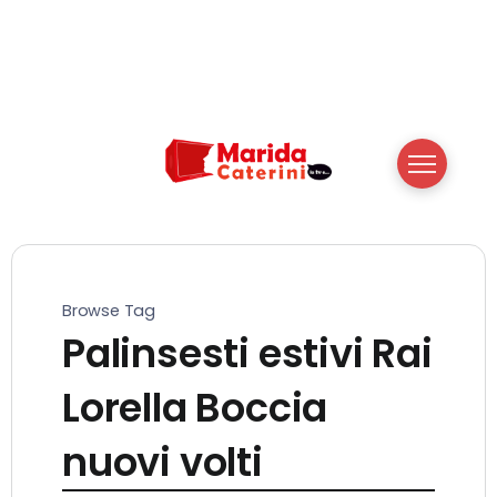
Browse Tag
Palinsesti estivi Rai
Lorella Boccia
nuovi volti