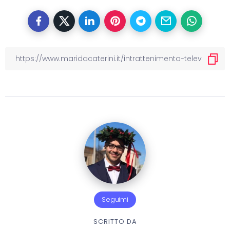
Seguimi
SCRITTO DA