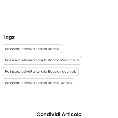
Tags:
Palinsesti estivi Rai Lorella Boccia
Palinsesti estivi Rai Lorella Boccia Musica Mia
Palinsesti estivi Rai Lorella Boccia nuovi volti
Palinsesti estivi Rai Lorella Boccia Weekly
Condividi Articolo