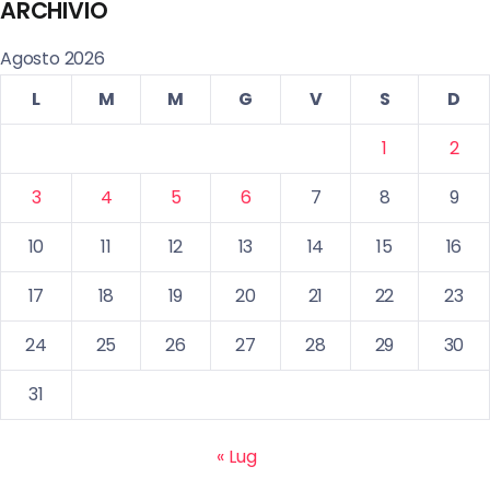
ARCHIVIO
Agosto 2026
L
M
M
G
V
S
D
1
2
3
4
5
6
7
8
9
10
11
12
13
14
15
16
17
18
19
20
21
22
23
24
25
26
27
28
29
30
31
« Lug