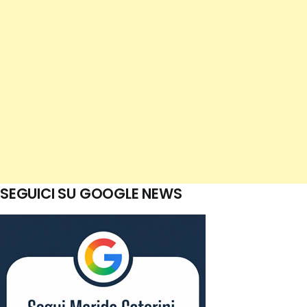
SEGUICI SU GOOGLE NEWS