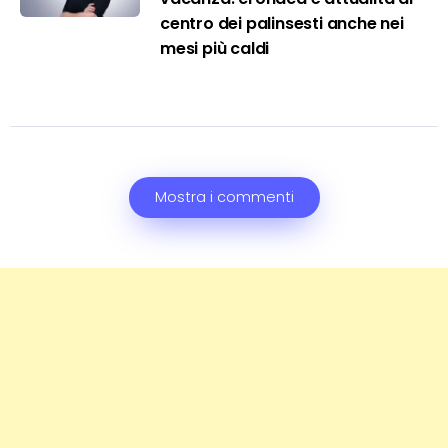
centro dei palinsesti anche nei
mesi più caldi
Mostra i commenti