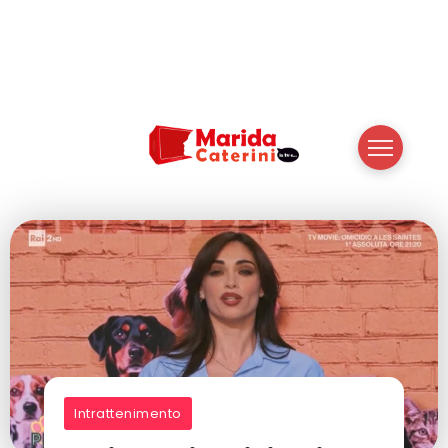
Intrattenimento