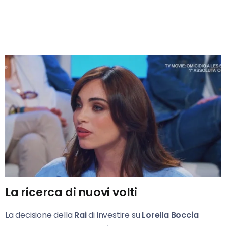
La ricerca di nuovi volti
La decisione della
Rai
di investire su
Lorella Boccia