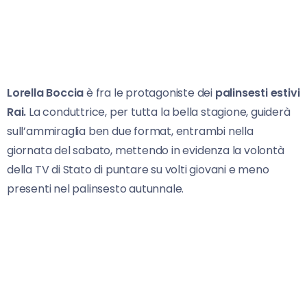
Lorella Boccia
è fra le protagoniste dei
palinsesti estivi
Rai.
La conduttrice, per tutta la bella stagione, guiderà
sull’ammiraglia ben due format, entrambi nella
giornata del sabato, mettendo in evidenza la volontà
della TV di Stato di puntare su volti giovani e meno
presenti nel palinsesto autunnale.