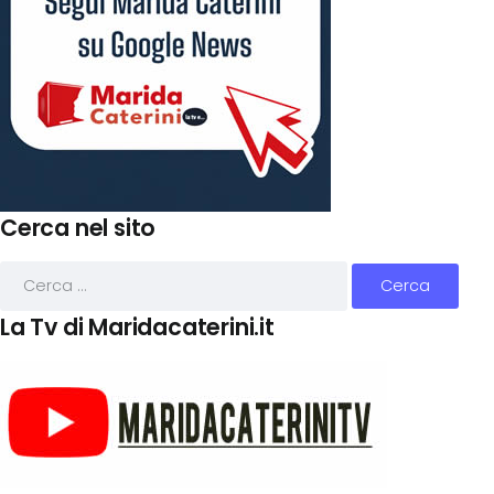
Cerca nel sito
La Tv di Maridacaterini.it