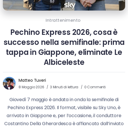
Intrattenimento
Pechino Express 2026, cosa è
successo nella semifinale: prima
tappa in Giappone, eliminate Le
Albiceleste
Matteo Tuveri
8 Maggio 2026
3 Minuti di lettura
0 Commenti
Giovedì 7 maggio è andata in onda la semifinale di
Pechino Express 2026. Il format, visibile su Sky Uno, è
arrivato in Giappone e, per l’occasione, il conduttore
Costantino Della Gherardesca è affiancato dall’inviato