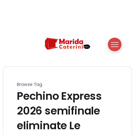
Browse Tag
Pechino Express
2026 semifinale
eliminate Le