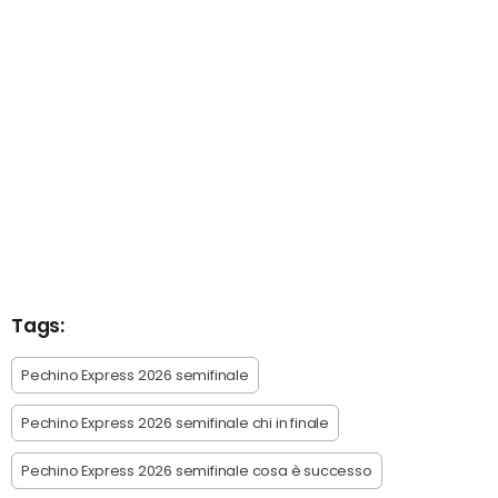
Tags:
Pechino Express 2026 semifinale
Pechino Express 2026 semifinale chi in finale
Pechino Express 2026 semifinale cosa è successo