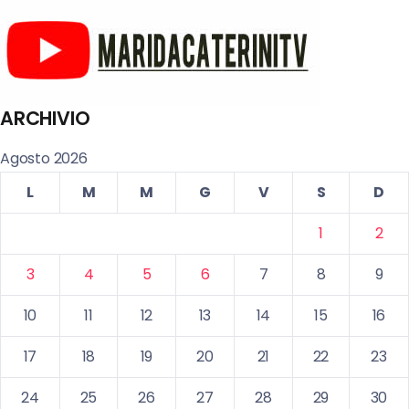
ARCHIVIO
Agosto 2026
L
M
M
G
V
S
D
1
2
3
4
5
6
7
8
9
10
11
12
13
14
15
16
17
18
19
20
21
22
23
24
25
26
27
28
29
30