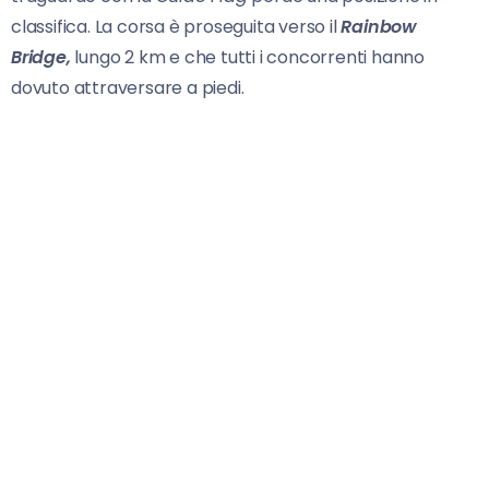
classifica. La corsa è proseguita verso il
Rainbow
Bridge,
lungo 2 km e che tutti i concorrenti hanno
dovuto attraversare a piedi.