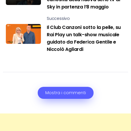
Sky in partenza l’8 maggio
Successivo
Il Club Canzoni sotto la pelle, su
Rai Play un talk-show musicale
guidato da Federica Gentile e
Niccolò Agliardi
Mostra i commenti