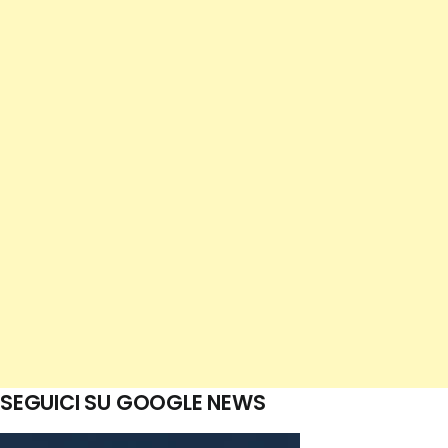
SEGUICI SU GOOGLE NEWS