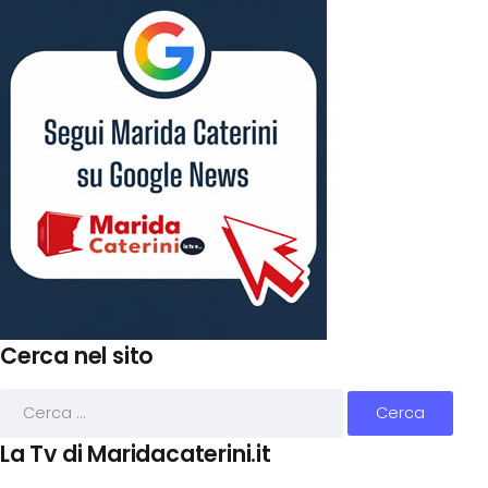
Cerca nel sito
La Tv di Maridacaterini.it