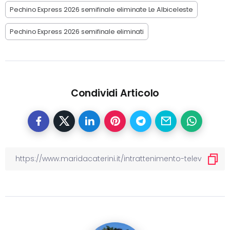
Pechino Express 2026 semifinale eliminate Le Albiceleste
Pechino Express 2026 semifinale eliminati
Condividi Articolo