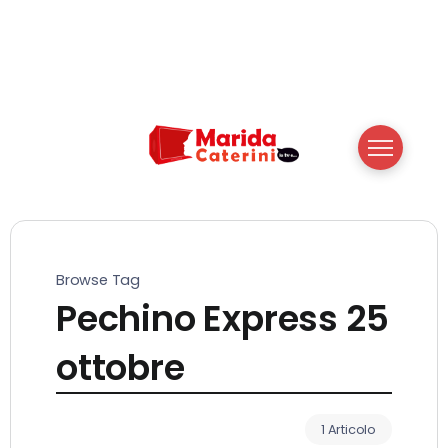
Browse Tag
Pechino Express 25
ottobre
1 Articolo