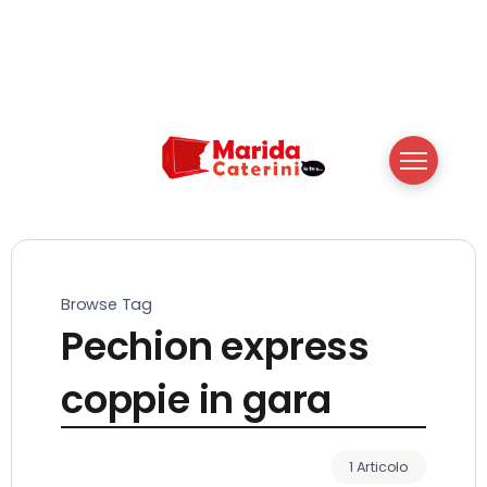
Browse Tag
Pechion express
coppie in gara
1 Articolo