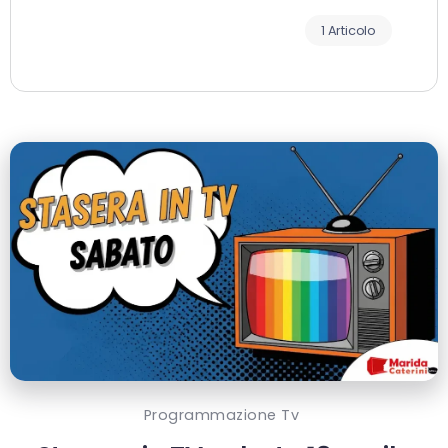
1 Articolo
Programmazione Tv