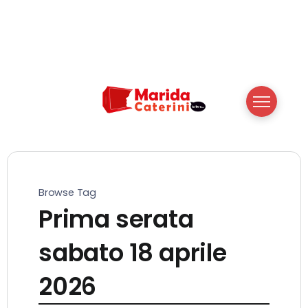
Browse Tag
Prima serata
sabato 18 aprile
2026