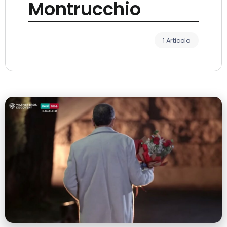
Montrucchio
1 Articolo