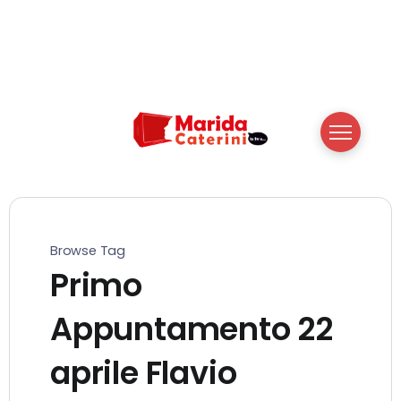
Browse Tag
Primo
Appuntamento 22
aprile Flavio