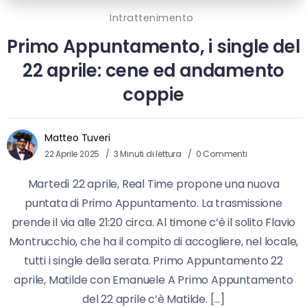
Intrattenimento
Primo Appuntamento, i single del
22 aprile: cene ed andamento
coppie
Matteo Tuveri
22 Aprile 2025
3 Minuti di lettura
0 Commenti
Martedì 22 aprile, Real Time propone una nuova
puntata di Primo Appuntamento. La trasmissione
prende il via alle 21:20 circa. Al timone c’è il solito Flavio
Montrucchio, che ha il compito di accogliere, nel locale,
tutti i single della serata. Primo Appuntamento 22
aprile, Matilde con Emanuele A Primo Appuntamento
del 22 aprile c’è Matilde. […]