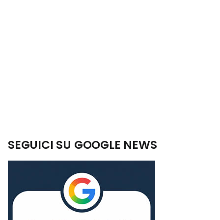
SEGUICI SU GOOGLE NEWS