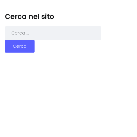
Cerca nel sito