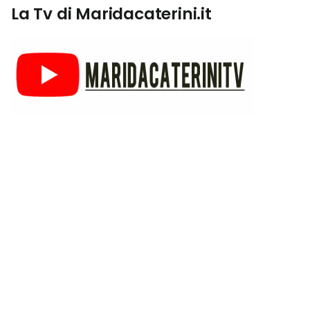
La Tv di Maridacaterini.it