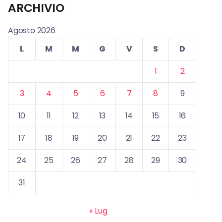
ARCHIVIO
Agosto 2026
L
M
M
G
V
S
D
1
2
3
4
5
6
7
8
9
10
11
12
13
14
15
16
17
18
19
20
21
22
23
24
25
26
27
28
29
30
31
« Lug