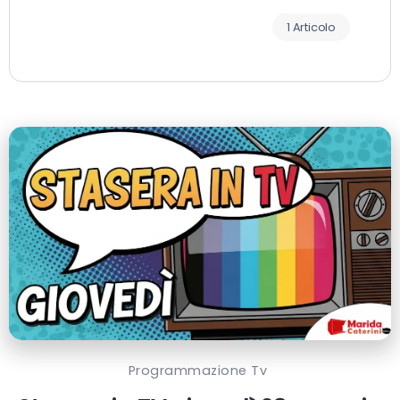
1 Articolo
Programmazione Tv