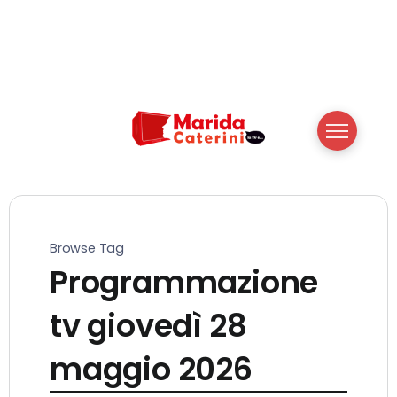
Browse Tag
Programmazione
tv giovedì 28
maggio 2026