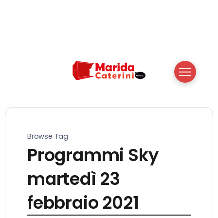
Browse Tag
Programmi Sky
martedì 23
febbraio 2021