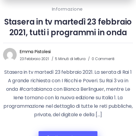
Informazione
Stasera in tv martedì 23 febbraio
2021, tutti i programmi in onda
Emma Pistolesi
23 Febbraio 2021
5 Minuti di lettura
0 Commenti
Stasera in tv martedì 23 febbraio 2021. La serata di Rai 1
A grande richiesta con I Ricchi e Poveri. Su Rai 3 va in
onda #cartabianca con Bianca Berlinguer, mentre Le
Iene tornano con la nuova edizione su Italia 1. La
programmazione nel dettaglio di tutte le reti pubbliche,
private, del digitale e della […]