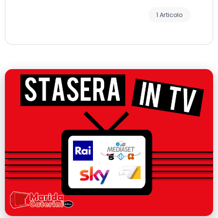
1 Articolo