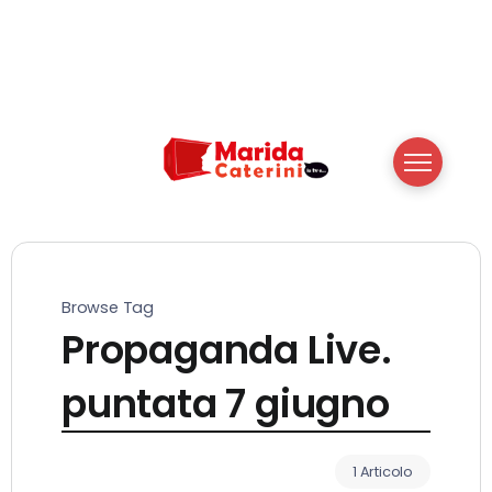
Browse Tag
Propaganda Live.
puntata 7 giugno
1 Articolo