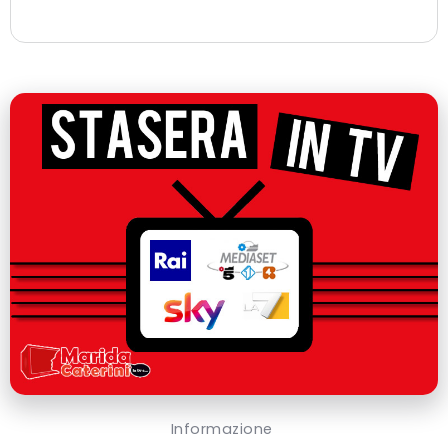
Informazione