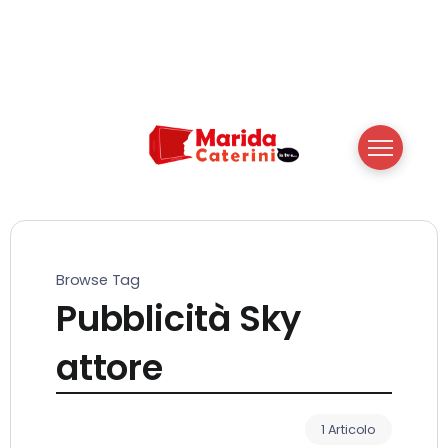
Browse Tag
Pubblicità Sky
attore
1 Articolo