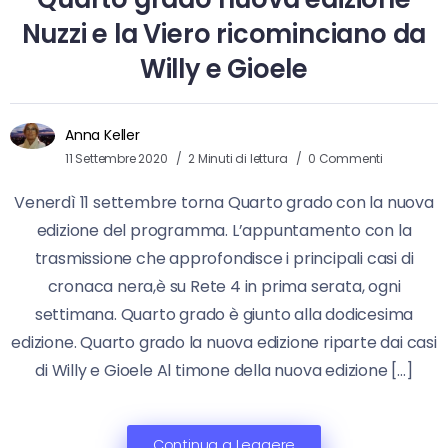
Nuzzi e la Viero ricominciano da
Willy e Gioele
Anna Keller
11 Settembre 2020
2 Minuti di lettura
0 Commenti
Venerdì 11 settembre torna Quarto grado con la nuova
edizione del programma. L’appuntamento con la
trasmissione che approfondisce i principali casi di
cronaca nera,è su Rete 4 in prima serata, ogni
settimana. Quarto grado è giunto alla dodicesima
edizione. Quarto grado la nuova edizione riparte dai casi
di Willy e Gioele Al timone della nuova edizione […]
Continua a Leggere