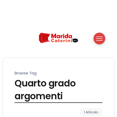
Browse Tag
Quarto grado
argomenti
1 Articolo