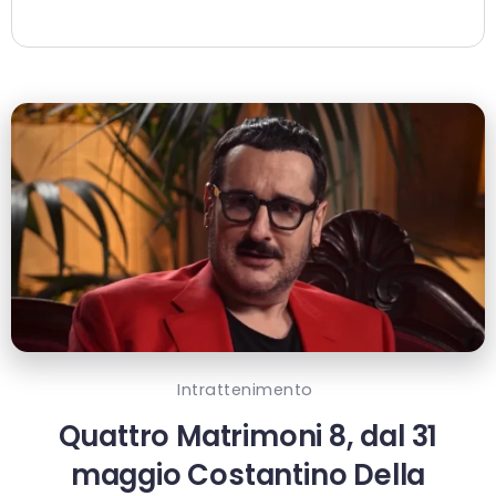
Intrattenimento
Quattro Matrimoni 8, dal 31
maggio Costantino Della