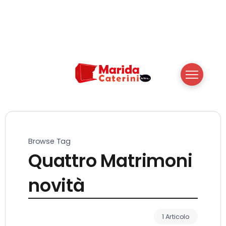
Browse Tag
Quattro Matrimoni
novità
1 Articolo