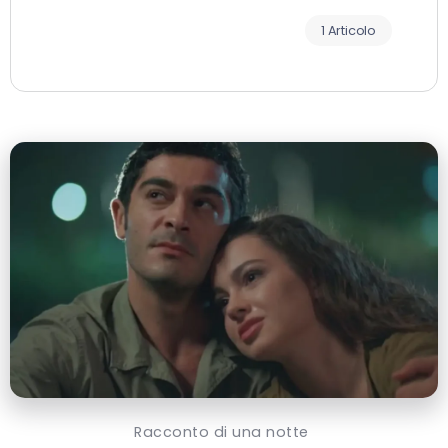
1 Articolo
Racconto di una notte