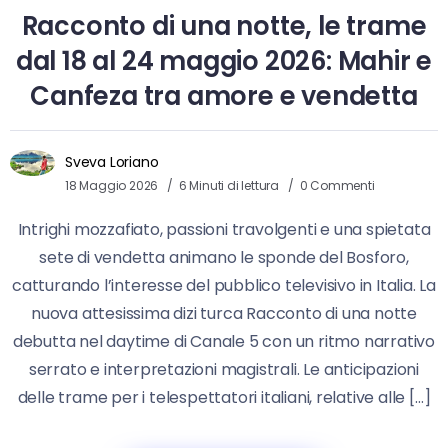
Racconto di una notte, le trame
dal 18 al 24 maggio 2026: Mahir e
Canfeza tra amore e vendetta
Sveva Loriano
18 Maggio 2026
6 Minuti di lettura
0 Commenti
Intrighi mozzafiato, passioni travolgenti e una spietata
sete di vendetta animano le sponde del Bosforo,
catturando l’interesse del pubblico televisivo in Italia. La
nuova attesissima dizi turca Racconto di una notte
debutta nel daytime di Canale 5 con un ritmo narrativo
serrato e interpretazioni magistrali. Le anticipazioni
delle trame per i telespettatori italiani, relative alle […]