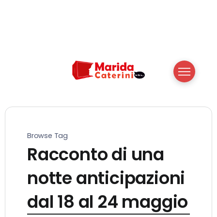
Browse Tag
Racconto di una
notte anticipazioni
dal 18 al 24 maggio