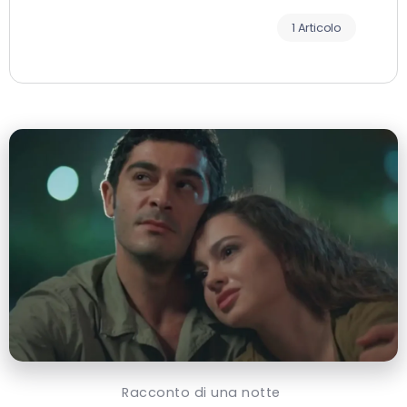
1 Articolo
Racconto di una notte