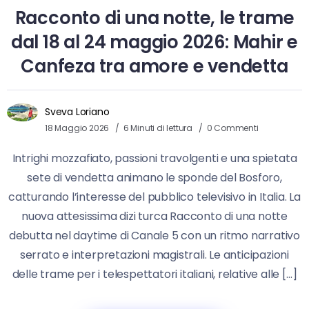
Racconto di una notte, le trame
dal 18 al 24 maggio 2026: Mahir e
Canfeza tra amore e vendetta
Sveva Loriano
18 Maggio 2026
6 Minuti di lettura
0 Commenti
Intrighi mozzafiato, passioni travolgenti e una spietata
sete di vendetta animano le sponde del Bosforo,
catturando l’interesse del pubblico televisivo in Italia. La
nuova attesissima dizi turca Racconto di una notte
debutta nel daytime di Canale 5 con un ritmo narrativo
serrato e interpretazioni magistrali. Le anticipazioni
delle trame per i telespettatori italiani, relative alle […]