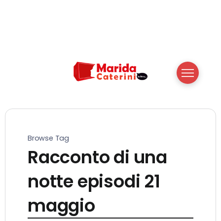
Browse Tag
Racconto di una
notte episodi 21
maggio