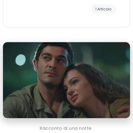
1 Articolo
Racconto di una notte