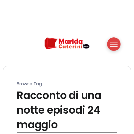
Browse Tag
Racconto di una
notte episodi 24
maggio