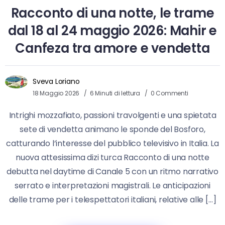
Racconto di una notte, le trame
dal 18 al 24 maggio 2026: Mahir e
Canfeza tra amore e vendetta
Sveva Loriano
18 Maggio 2026
6 Minuti di lettura
0 Commenti
Intrighi mozzafiato, passioni travolgenti e una spietata
sete di vendetta animano le sponde del Bosforo,
catturando l’interesse del pubblico televisivo in Italia. La
nuova attesissima dizi turca Racconto di una notte
debutta nel daytime di Canale 5 con un ritmo narrativo
serrato e interpretazioni magistrali. Le anticipazioni
delle trame per i telespettatori italiani, relative alle […]