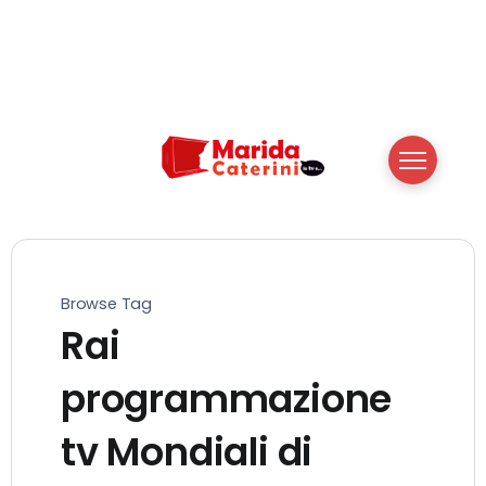
Browse Tag
Rai
programmazione
tv Mondiali di