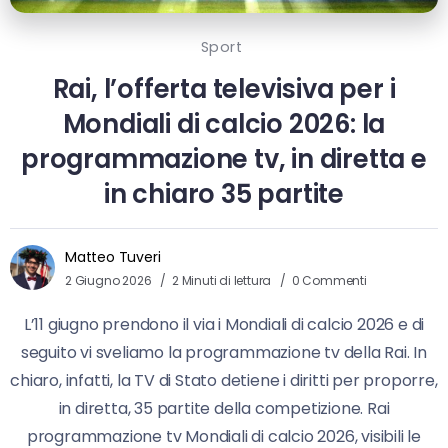
Sport
Rai, l’offerta televisiva per i
Mondiali di calcio 2026: la
programmazione tv, in diretta e
in chiaro 35 partite
Matteo Tuveri
2 Giugno 2026
2 Minuti di lettura
0 Commenti
L’11 giugno prendono il via i Mondiali di calcio 2026 e di
seguito vi sveliamo la programmazione tv della Rai. In
chiaro, infatti, la TV di Stato detiene i diritti per proporre,
in diretta, 35 partite della competizione. Rai
programmazione tv Mondiali di calcio 2026, visibili le