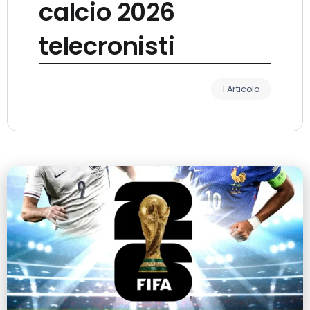
calcio 2026
telecronisti
1 Articolo