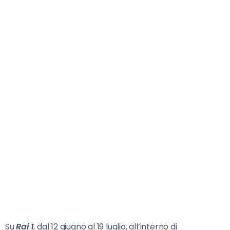
Su
Rai 1
, dal 12 giugno al 19 luglio, all’interno di