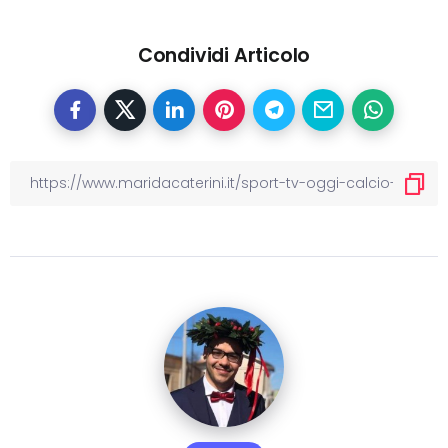
Condividi Articolo