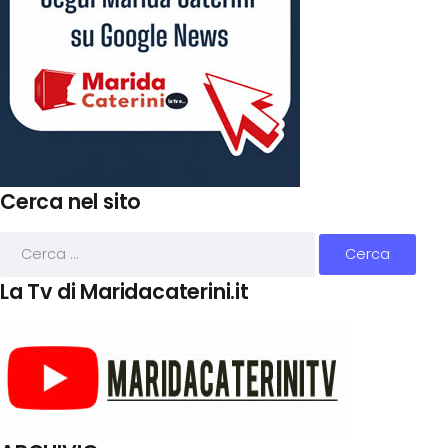
Cerca nel sito
La Tv di Maridacaterini.it