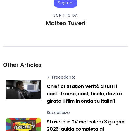
Seguimi
SCRITTO DA
Matteo Tuveri
Other Articles
Precedente
Chief of Station Verità a tutti i
costi: trama, cast, finale, dove è
girato il film in onda su Italia 1
Successivo
Stasera in TV mercoledì 3 giugno
2026: guida completa ai