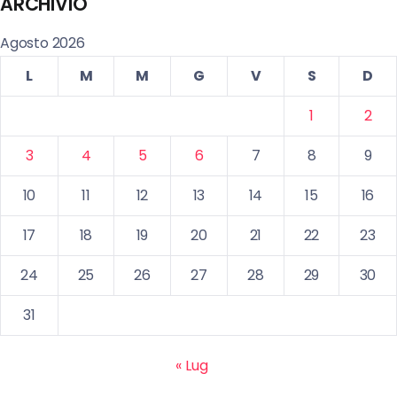
ARCHIVIO
Agosto 2026
L
M
M
G
V
S
D
1
2
3
4
5
6
7
8
9
10
11
12
13
14
15
16
17
18
19
20
21
22
23
24
25
26
27
28
29
30
31
« Lug