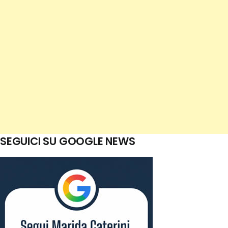
SEGUICI SU GOOGLE NEWS