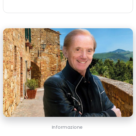
Informazione