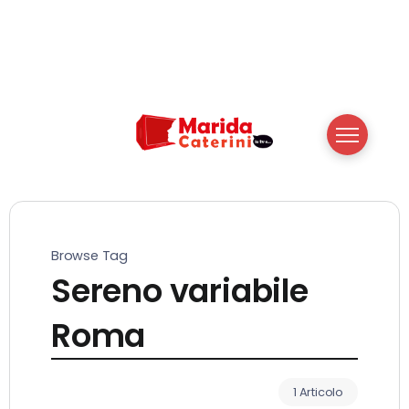
Browse Tag
Sereno variabile
Roma
1 Articolo