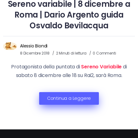
Sereno variabile | 8 dicembre a
Roma | Dario Argento guida
Osvaldo Bevilacqua
Alessio Biondi
8 Dicembre 2018
2 Minuti di lettura
0 Commenti
Protagonista della puntata di
Sereno Variabile
di
sabato 8 dicembre alle 18 su Rai2, sarà Roma.
Continua a Leggere