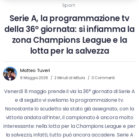
Sport
Serie A, la programmazione tv
della 36° giornata: si infiamma la
zona Champions League e la
lotta per la salvezza
Matteo Tuveri
8 Maggio 2026
2 Minuti di lettura
0 Commenti
Venerdì 8 maggio prende il via la 36° giornata di Serie A
e di seguito vi sveliamo la programmazione tv.
Nonostante lo scudetto sia stato già assegnato, con la
vittoria andata all’Inter, il campionato è ancora molto
interessante: nella lotta per la Champions League e per
la salvezza, infatti, tutto può ancora accadere. Serie A