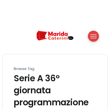
Browse Tag
Serie A 36°
giornata
programmazione