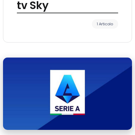
tv Sky
1 Articolo