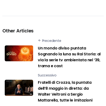
Other Articles
Precedente
Un mondo diviso puntata
Sognando la luna su Rai Storia: al
via la serie tv ambientata nel ’39,
trama e cast
Successivo
Fratelli di Crozza, la puntata
dell’8 maggio in diretta: da
Walter Veltroni a Sergio
Mattarella, tutte le imitazioni