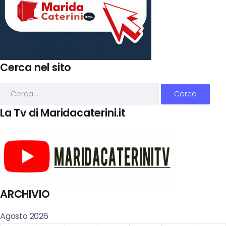
Cerca nel sito
La Tv di Maridacaterini.it
ARCHIVIO
Agosto 2026