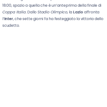
18:00, spazio a quella che è un’anteprima della finale di
Coppa Italia.
Dallo
Stadio Olimpico,
la
Lazio
affronta
l’
Inter
, che sette giorni fa ha festeggiato la vittoria dello
scudetto.