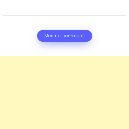
Mostra i commenti