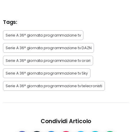
Tags:
Serie A 36° giornata programmazione tv
Serie A 36° giornata programmazione tv DAZN
Serie A 36° giornata programmazione tv orari
Serie A 36° giornata programmazione tv Sky
Serie A 36° giornata programmazione tv telecronisti
Condividi Articolo