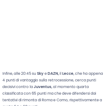
Infine, alle 20:45 su
Sky
e
DAZN,
il
Lecce,
che ha appena
4 punti di vantaggio sulla retrocessione, cerca punti
decisivi contro la
Juventus,
al momento quarta
classificata con 65 punti ma che deve difendersi dai
tentativi di rimonta di Roma e Como, rispettivamente a