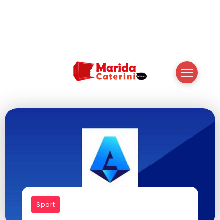
Sport