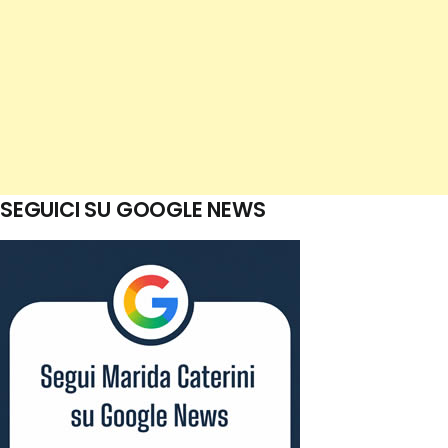
SEGUICI SU GOOGLE NEWS