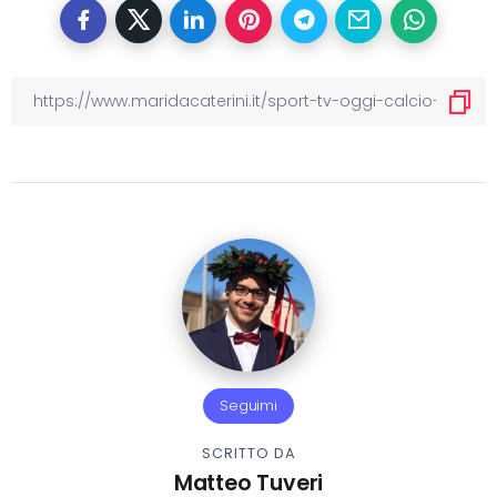
Seguimi
SCRITTO DA
Matteo Tuveri